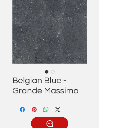
Belgian Blue -
Grande Massimo