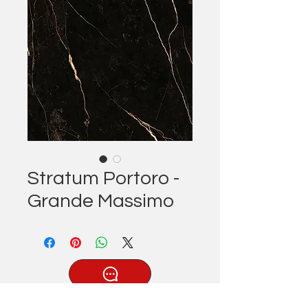
Stratum Portoro -
Grande Massimo